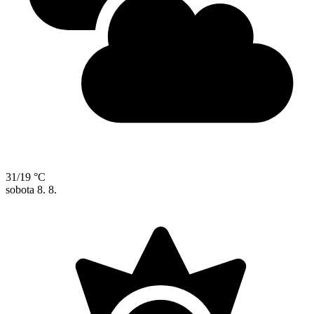
31/19 °C
sobota
8. 8.