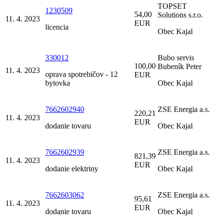
TOPSET
1230509
54,00
Solutions s.r.o.
11. 4. 2023
EUR
licencia
Obec Kajal
330012
Bubo servis
100,00
Bubeník Peter
11. 4. 2023
oprava spotrebičov - 12
EUR
bytovka
Obec Kajal
7662602940
ZSE Energia a.s.
220,21
11. 4. 2023
EUR
dodanie tovaru
Obec Kajal
7662602939
ZSE Energia a.s.
821,39
11. 4. 2023
EUR
dodanie elektriny
Obec Kajal
7662603062
ZSE Energia a.s.
95,61
11. 4. 2023
EUR
dodanie tovaru
Obec Kajal