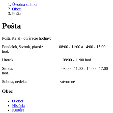
Úvodná stránka
Obec
Pošta
Pošta
Pošta Kajal - otváracie hodiny:
Pondelok, štvrtok, piatok: 08:00 - 11:00 a 14:00 - 15:00
hod.
Utorok: 08:00 - 11:00 hod.
Streda: 08:00 - 11:00 a 14:00 - 17:00
hod.
Sobota, nedeľa: zatvorené
Obec
O obci
História
Kultúra