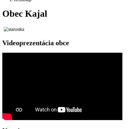
Obec Kajal
Videoprezentácia obce