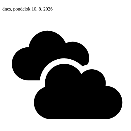
dnes, pondelok 10. 8. 2026