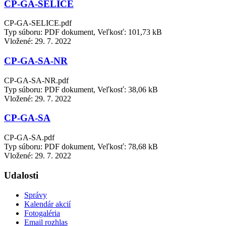
CP-GA-SELICE
CP-GA-SELICE.pdf
Typ súboru: PDF dokument, Veľkosť: 101,73 kB
Vložené:
29. 7. 2022
CP-GA-SA-NR
CP-GA-SA-NR.pdf
Typ súboru: PDF dokument, Veľkosť: 38,06 kB
Vložené:
29. 7. 2022
CP-GA-SA
CP-GA-SA.pdf
Typ súboru: PDF dokument, Veľkosť: 78,68 kB
Vložené:
29. 7. 2022
Udalosti
Správy
Kalendár akcií
Fotogaléria
Email rozhlas