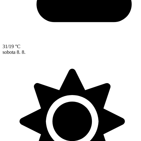
31/19 °C
sobota
8. 8.