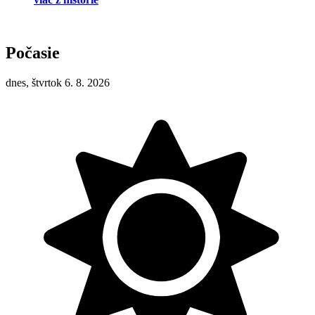
Počasie
dnes, štvrtok 6. 8. 2026