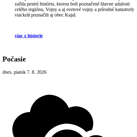
zažila pestrú históriu, ktorou boli poznačené hlavne udalosti
celého regiónu, Vojny a aj svetové vojny a prírodné katastrofy
viackrát poznačili aj obec Kajal.
viac z historie
Počasie
dnes, piatok 7. 8. 2026