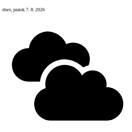
dnes, piatok 7. 8. 2026