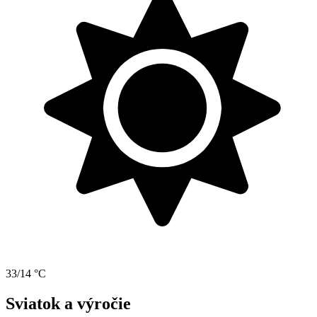
33/14 °C
Sviatok a výročie