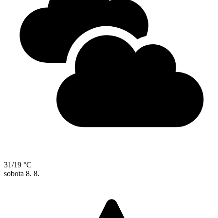
31/19 °C
sobota
8. 8.