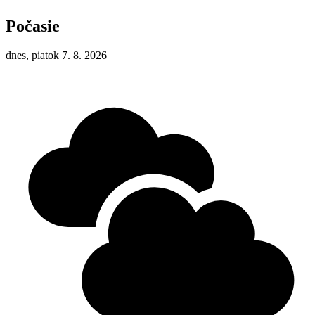
Počasie
dnes, piatok 7. 8. 2026