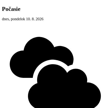
Počasie
dnes, pondelok 10. 8. 2026