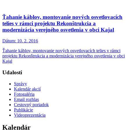
Ťahanie káblov, montovanie nových osvetlovacích
telies v rámci projektu Rekonštrukcia a
modernizácia verejného osvetlenia v obci Kajal
Dátum:
10. 2. 2016
Ťahanie káblov, montovanie nových osvetlovacích telies v rámci
projektu Rekonštrukcia a modernizácia verejného osvetlenia v obci
Kajal
Udalosti
Správy
Kalendár akcií
Fotogaléria
Email rozhlas
Cestovný poriadok
Publikácie
Videoprezentácia
Kalendár