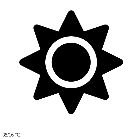
35/16 °C