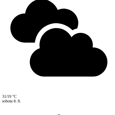
31/19 °C
sobota
8. 8.