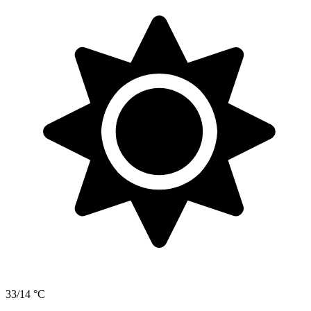
33/14 °C