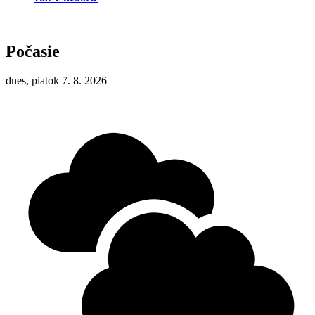
Počasie
dnes, piatok 7. 8. 2026