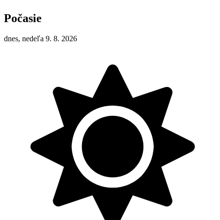
Počasie
dnes, nedeľa 9. 8. 2026