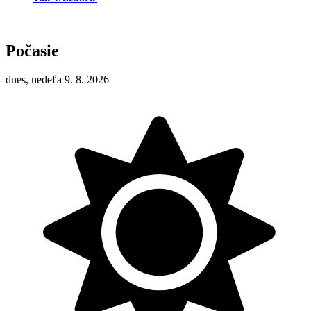
Počasie
dnes, nedeľa 9. 8. 2026