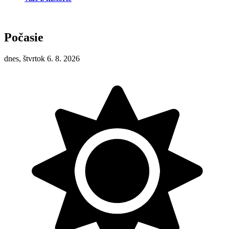
Počasie
dnes, štvrtok 6. 8. 2026