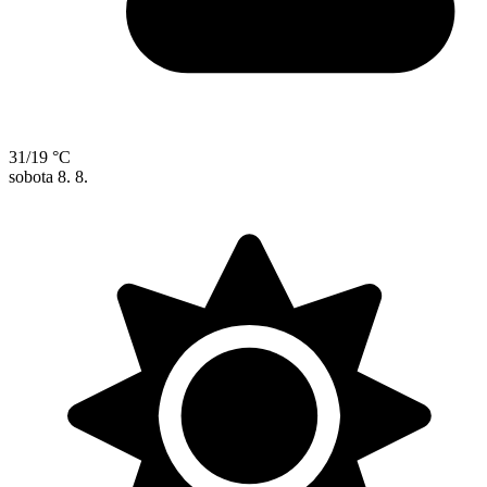
31/19 °C
sobota
8. 8.