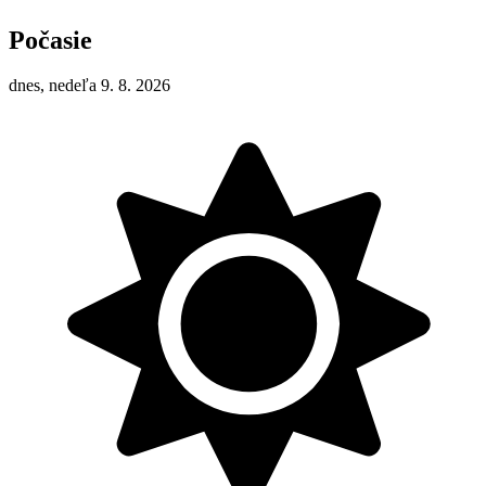
Počasie
dnes, nedeľa 9. 8. 2026