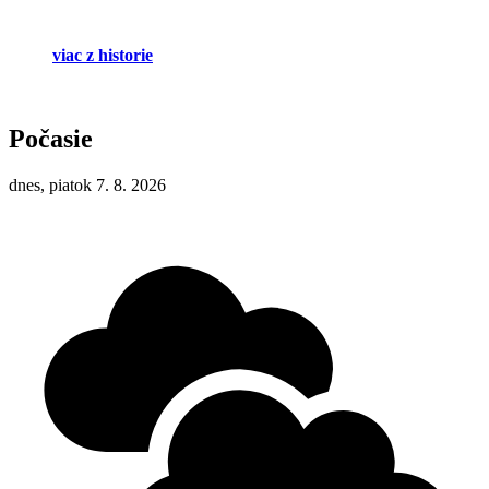
viac z historie
Počasie
dnes, piatok 7. 8. 2026